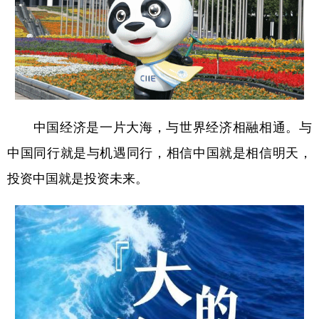
中国经济是一片大海，与世界经济相融相通。与
中国同行就是与机遇同行，相信中国就是相信明天，
投资中国就是投资未来。