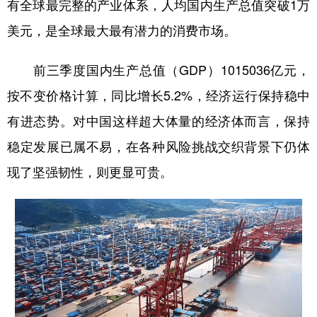
有全球最完整的产业体系，人均国内生产总值突破1万
美元，是全球最大最有潜力的消费市场。
前三季度国内生产总值（GDP）1015036亿元，
按不变价格计算，同比增长5.2%，经济运行保持稳中
有进态势。对中国这样超大体量的经济体而言，保持
稳定发展已属不易，在各种风险挑战交织背景下仍体
现了坚强韧性，则更显可贵。