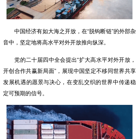
中国经济有如大海之开放，在“脱钩断链”的外部杂
音中，坚定地将高水平对外开放推向纵深。
党的二十届四中全会提出“扩大高水平对外开放，
开创合作共赢新局面”，展现中国坚定不移同世界共享
发展机遇的愿景与决心，在变乱交织的世界中传递稳
定可预期的信号。