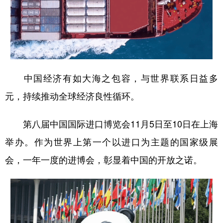
中国经济有如大海之包容，与世界联系日益多
元，持续推动全球经济良性循环。
第八届中国国际进口博览会11月5日至10日在上海
举办。作为世界上第一个以进口为主题的国家级展
会，一年一度的进博会，彰显着中国的开放之诺。