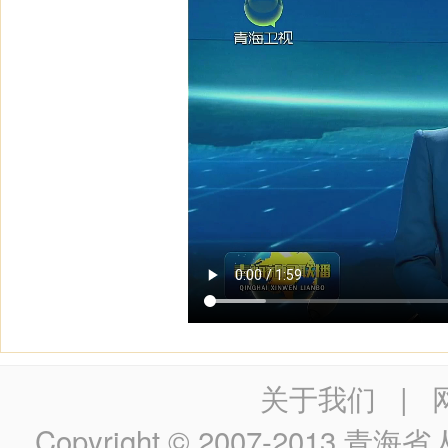
关于我们
|
Copyright © 2007-2013
青海省人民政