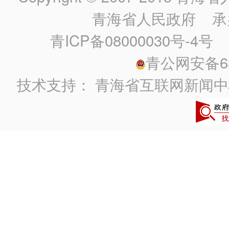
青海省人民政府
承
青ICP备08000030号-4号
政
青公网安备630
技术支持：
青海省互联网新闻中