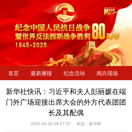
首页
最新播报
纪念活动
阅兵现场
新华社快讯：习近平和夫人彭丽媛在端
门外广场迎接出席大会的外方代表团团
长及其配偶
2025-09-03 08:27:37
来源：新华网