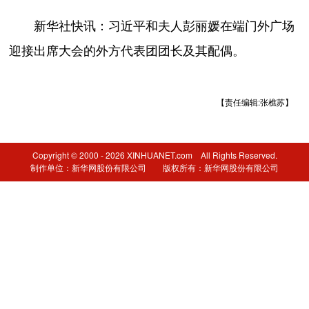
新华社快讯：习近平和夫人彭丽媛在端门外广场
迎接出席大会的外方代表团团长及其配偶。
【责任编辑:张樵苏】
Copyright © 2000 - 2026 XINHUANET.com All Rights Reserved.
制作单位：新华网股份有限公司 版权所有：新华网股份有限公司