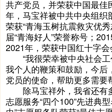
共产党员，并荣获中国最佳民
年，马宝祥被中共中央组织部
荣获“青海玉树抗震救灾优秀志
届“青海好人”荣誉称号；2
2021年，荣获中国红十字
“我很荣幸被中央社会工作
我个人的鞭策和鼓励，今后
党员的使命，帮助更多需要
除马宝祥外，我省还有多个
志愿服务“四个100”先进典
虫”志愿服务队荣获“最佳志