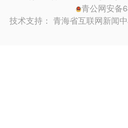
青公网安备630
技术支持：
青海省互联网新闻中