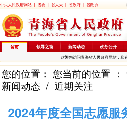
中央人民政府网站
|
省委
|
省人大
|
省政府
|
省政协
领导之窗
新闻动态
政务公开
首页
欢迎您访问青海省人民政府网站，您
您的位置： 您当前的位置 ：
新闻动态
/
近期关注
2024年度全国志愿服