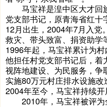
马宝祥是湟中区大才回族
党支部书记，原青海省红十字
12月出生，2004年7月
救灾、带头致富、捐资助学
1996年起，马宝祥累计为村
他担任村党支部书记后，着
视阵地建设、为民服务，争
实施80万元村庄排水设施
2004年至今，马宝祥持续
2010年，马宝祥被评为