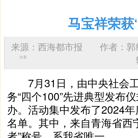
马宝祥荣获
来源：西海都市报 作者：
郭
分享
7月31日，由中央社会工作
务“四个100”先进典型发
办。活动集中发布了2024年
名单。其中，来自青海省西
者”称号，系我省唯一。