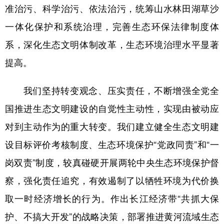
准治污、科学治污、依法治污，统筹山水林田湖草沙
一体化保护和系统治理，完善生态环保法律制度体
系，深化生态文明体制改革，生态环境治理水平显著
提高。
我们坚持转变观念、压实责任，不断增强全党全
国推进生态文明建设的自觉性主动性，实现由被动应
对到主动作为的重大转变。我们建立健全生态文明建
设目标评价考核制度、生态环境保护“党政同责”和“一
岗双责”制度，较真碰硬开展两轮中央生态环境保护督
察，强化责任追究，有效遏制了以牺牲环境为代价换
取一时经济增长的行为。作出长江经济带“共抓大保
护、不搞大开发”的战略决策，部署推进黄河流域生态