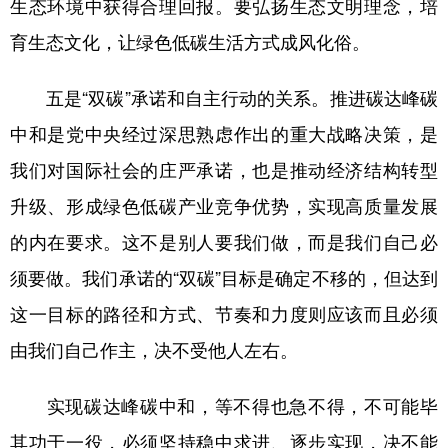
生态环境中获得合理回报。要弘扬生态文明理念，培
育生态文化，让绿色低碳生活方式成风化俗。
五是“双碳”承诺和自主行动的关系。推进碳达峰碳
中和是党中央经过深思熟虑作出的重大战略决策，是
我们对国际社会的庄严承诺，也是推动经济结构转型
升级、形成绿色低碳产业竞争优势，实现高质量发展
的内在要求。这不是别人要我们做，而是我们自己必
须要做。我们承诺的“双碳”目标是确定不移的，但达到
这一目标的路径和方式、节奏和力度则应该而且必须
由我们自己作主，决不受他人左右。
实现碳达峰碳中和，等不得也急不得，不可能毕
其功于一役，必须坚持稳中求进、逐步实现，决不能