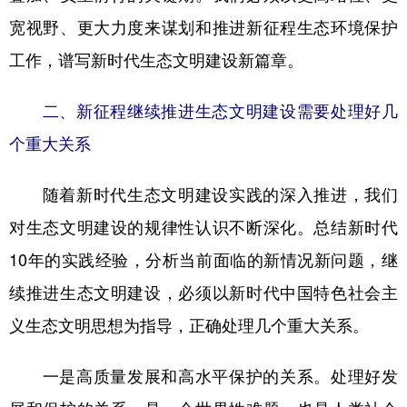
宽视野、更大力度来谋划和推进新征程生态环境保护
工作，谱写新时代生态文明建设新篇章。
二、新征程继续推进生态文明建设需要处理好几
个重大关系
随着新时代生态文明建设实践的深入推进，我们
对生态文明建设的规律性认识不断深化。总结新时代
10年的实践经验，分析当前面临的新情况新问题，继
续推进生态文明建设，必须以新时代中国特色社会主
义生态文明思想为指导，正确处理几个重大关系。
一是高质量发展和高水平保护的关系。处理好发