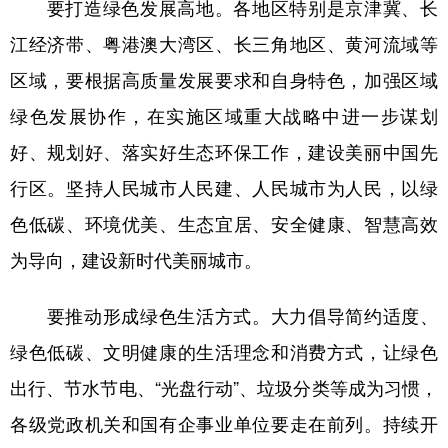
要打造绿色发展高地。各地区特别是京津冀、长
江经济带、粤港澳大湾区、长三角地区、黄河流域等
区域，要根据高质量发展要求和自身特色，加强区域
绿色发展协作，在实施区域重大战略中进一步谋划
好、规划好、落实好生态环保工作，建设美丽中国先
行区。坚持人民城市人民建、人民城市为人民，以绿
色低碳、环境优美、生态宜居、安全健康、智慧高效
为导向，建设新时代美丽城市。
要推动形成绿色生活方式。大力倡导简约适度、
绿色低碳、文明健康的生活理念和消费方式，让绿色
出行、节水节电、“光盘行动”、垃圾分类等成为习惯，
各级党政机关和国有企事业单位要走在前列。持续开