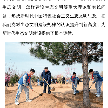
生态文明、怎样建设生态文明等重大理论和实践问
题，形成新时代中国特色社会主义生态文明思想，把
我们党对生态文明建设规律的认识提升到新高度，为
新时代生态文明建设提供了根本遵循。