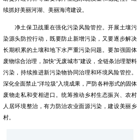
续抓好美丽河湖、美丽海湾建设。
净土保卫战重在强化污染风险管控。开展土壤污
染源头防控行动，既要防止新增污染，又要逐步解决
长期积累的土壤和地下水严重污染问题。要加强固体
废物综合治理，加快“无废城市”建设，全链条治理塑料
污染，持续推进新污染物协同治理和环境风险管控。
深化全面禁止“洋垃圾”入境成果，严防各种形式的固体
废物走私和变相进口。统筹推动乡村生态振兴、农村
人居环境整治，有力防治农业面源污染，建设美丽乡
村。