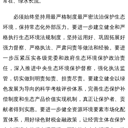
常在、绿水长流。
必须始终坚持用最严格制度最严密法治保护生态
环境，保持常态化外部压力。要进一步建立健全和严
格执行生态环境法规制度，坚持运用好、巩固拓展好
强力督察、严格执法、严肃问责等做法和经验。要进
一步压紧压实各级党委和政府生态环境保护政治责
任，深入推进中央生态环境保护督察，强化执法监
管，切实做到明责知责、担责尽责。要建立健全以绿
色发展为导向的科学考核评价体系，完善生态保护补
偿制度和生态产品价值实现机制，真正让保护者、贡
献者得到实惠。要进一步健全资源环境要素市场化配
置体系，用好绿色财税金融政策，让经营主体在保护