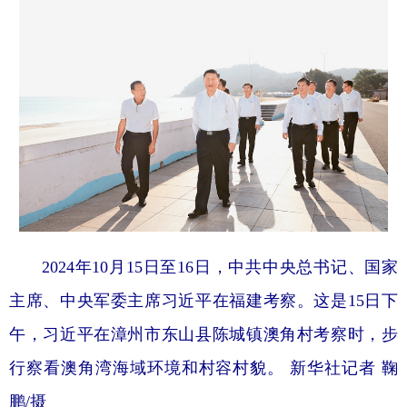
2024年10月15日至16日，中共中央总书记、国家
主席、中央军委主席习近平在福建考察。这是15日下
午，习近平在漳州市东山县陈城镇澳角村考察时，步
行察看澳角湾海域环境和村容村貌。 新华社记者 鞠
鹏/摄