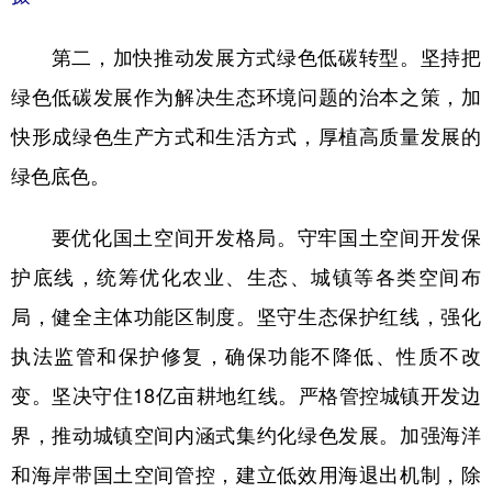
第二，加快推动发展方式绿色低碳转型。坚持把
绿色低碳发展作为解决生态环境问题的治本之策，加
快形成绿色生产方式和生活方式，厚植高质量发展的
绿色底色。
要优化国土空间开发格局。守牢国土空间开发保
护底线，统筹优化农业、生态、城镇等各类空间布
局，健全主体功能区制度。坚守生态保护红线，强化
执法监管和保护修复，确保功能不降低、性质不改
变。坚决守住18亿亩耕地红线。严格管控城镇开发边
界，推动城镇空间内涵式集约化绿色发展。加强海洋
和海岸带国土空间管控，建立低效用海退出机制，除