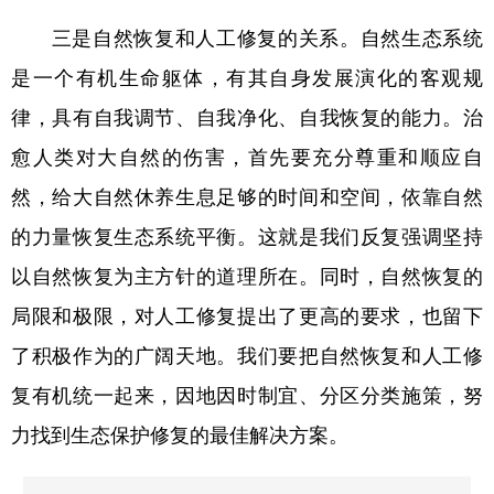
三是自然恢复和人工修复的关系。自然生态系统
是一个有机生命躯体，有其自身发展演化的客观规
律，具有自我调节、自我净化、自我恢复的能力。治
愈人类对大自然的伤害，首先要充分尊重和顺应自
然，给大自然休养生息足够的时间和空间，依靠自然
的力量恢复生态系统平衡。这就是我们反复强调坚持
以自然恢复为主方针的道理所在。同时，自然恢复的
局限和极限，对人工修复提出了更高的要求，也留下
了积极作为的广阔天地。我们要把自然恢复和人工修
复有机统一起来，因地因时制宜、分区分类施策，努
力找到生态保护修复的最佳解决方案。