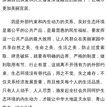
更加美丽宜居。
四是外部约束和内生动力的关系。良好生态环境
是最公平的公共产品，是最普惠的民生福祉。要发挥
这一公共产品的最大效用，让人民群众在美丽家园中
共享自然之美、生命之美、生活之美，防止过度索
取、肆意破坏，就要有明确的边界、严格的制度，做
到取用有节、行止有度，这就离不开强有力的外部约
束。生态环境没有替代品，用之不觉、失之难存，不
仅关系经济发展质量，而且攸关每个人的生活品质。
只有人人动手、人人尽责，激发起全社会共同呵护生
态环境的内生动力，才能让中华大地蓝天永驻、青山