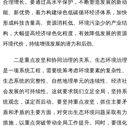
合理增长。要通过高水平保护，不断塑造发展的新动
能、新优势，着力构建绿色低碳循环经济体系，加快
形成科技含量高、资源消耗低、环境污染少的产业结
构，大幅提高经济绿色化程度，有效降低发展的资源
环境代价，持续增强发展的潜力和后劲。
二是重点攻坚和协同治理的关系。生态环境治理
是一项系统工程，需要统筹考虑环境要素的复杂性、
生态系统的完整性、自然地理单元的连续性、经济社
会发展的可持续性。这就要求我们立足全局，坚持系
统观念，谋定而后动。要坚持重点攻坚，抓住主要矛
盾和矛盾的主要方面，对突出生态环境问题采取有力
措施，以重点突破带动全局工作提升。同时，要强化