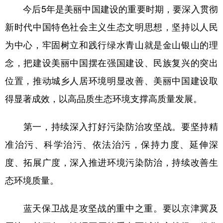
今后5年是美丽中国建设的重要时期，要深入贯彻
新时代中国特色社会主义生态文明思想，坚持以人民
为中心，牢固树立和践行绿水青山就是金山银山的理
念，把建设美丽中国摆在强国建设、民族复兴的突出
位置，推动城乡人居环境明显改善、美丽中国建设取
得显著成效，以高品质生态环境支撑高质量发展。
第一，持续深入打好污染防治攻坚战。要坚持精
准治污、科学治污、依法治污，保持力度、延伸深
度、拓展广度，深入推进环境污染防治，持续改善生
态环境质量。
蓝天保卫战是攻坚战的重中之重。要以京津冀及