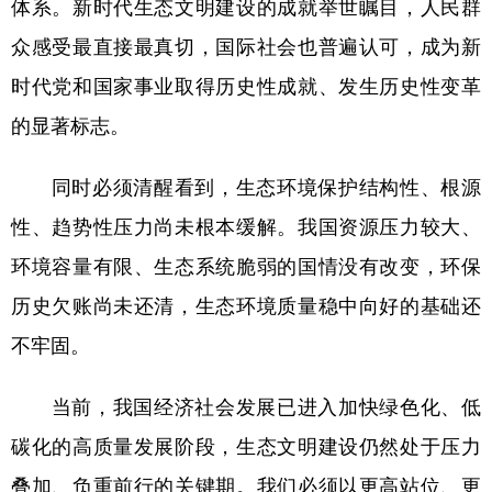
体系。新时代生态文明建设的成就举世瞩目，人民群
众感受最直接最真切，国际社会也普遍认可，成为新
时代党和国家事业取得历史性成就、发生历史性变革
的显著标志。
同时必须清醒看到，生态环境保护结构性、根源
性、趋势性压力尚未根本缓解。我国资源压力较大、
环境容量有限、生态系统脆弱的国情没有改变，环保
历史欠账尚未还清，生态环境质量稳中向好的基础还
不牢固。
当前，我国经济社会发展已进入加快绿色化、低
碳化的高质量发展阶段，生态文明建设仍然处于压力
叠加、负重前行的关键期。我们必须以更高站位、更