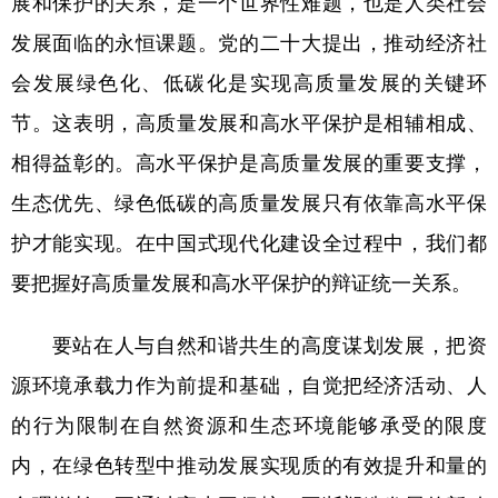
展和保护的关系，是一个世界性难题，也是人类社会
发展面临的永恒课题。党的二十大提出，推动经济社
会发展绿色化、低碳化是实现高质量发展的关键环
节。这表明，高质量发展和高水平保护是相辅相成、
相得益彰的。高水平保护是高质量发展的重要支撑，
生态优先、绿色低碳的高质量发展只有依靠高水平保
护才能实现。在中国式现代化建设全过程中，我们都
要把握好高质量发展和高水平保护的辩证统一关系。
要站在人与自然和谐共生的高度谋划发展，把资
源环境承载力作为前提和基础，自觉把经济活动、人
的行为限制在自然资源和生态环境能够承受的限度
内，在绿色转型中推动发展实现质的有效提升和量的