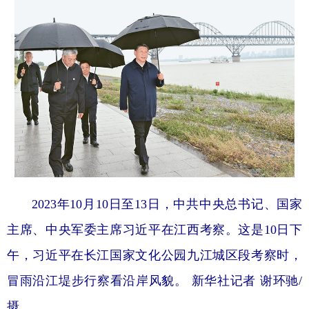
2023年10月10日至13日，中共中央总书记、国家
主席、中央军委主席习近平在江西考察。这是10日下
午，习近平在长江国家文化公园九江城区段考察时，
冒雨沿江堤步行察看沿岸风貌。 新华社记者 谢环驰/
摄