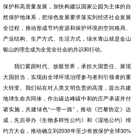
保护和高质量发展，加快构建以国家公园为主体的自
然保护地体系，把绿色发展要求落实到经济社会发展
全过程，推动形成节约资源和保护环境的空间格局、
产业结构、生产方式、生活方式，绿水青山就是金山
银山的理念成为全党全社会的共识和行动。
我们紧跟时代、放眼世界，承担大国责任、展现
大国担当，实现由全球环境治理参与者到引领者的重
大转变。我们站在对人类文明负责的高度，提出共建
地球生命共同体，作出碳达峰碳中和的庄严承诺并付
诸实施，共建绿色“一带一路”，推动《巴黎协定》达
成，先后举办《生物多样性公约》和《湿地公约》缔
约方大会，推动确立到2030年至少有效保护全球30%