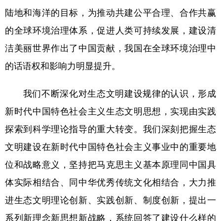
陆地和海洋的目标，为推动共建公平合理、合作共赢
的全球环境治理体系，促进人类可持续发展，建设清
洁美丽世界作出了中国贡献，我国在全球环境治理中
的话语权和影响力明显提升。
我们不断深化对生态文明建设规律的认识，形成
新时代中国特色社会主义生态文明思想，实现由实践
探索到科学理论指导的重大转变。我们深刻把握生态
文明建设在新时代中国特色社会主义事业中的重要地
位和战略意义，坚持把马克思主义基本原理同中国具
体实际相结合、同中华优秀传统文化相结合，大力推
进生态文明理论创新、实践创新、制度创新，提出一
系列新理念新思想新战略，系统回答了建设什么样的