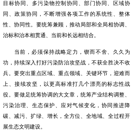
目标协同、多污染物控制协同、部门协同、区域协
同、政策协同，不断增强各项工作的系统性、整体
性、协同性。要统筹兼顾，推动局部和全局相协调、
治标和治本相贯通、当前和长远相结合。
当前，必须保持战略定力，锲而不舍、久久为
功，持续深入打好污染防治攻坚战，不获全胜决不收
兵。要突出重点区域、重点领域、关键环节，迎难而
上、接续攻坚，以更高标准打几个漂亮的标志性战
役。要做足统筹协调的大文章，统筹产业结构调整、
污染治理、生态保护、应对气候变化，协同推进降
碳、减污、扩绿、增长，全方位、全地域、全过程开
展生态文明建设。