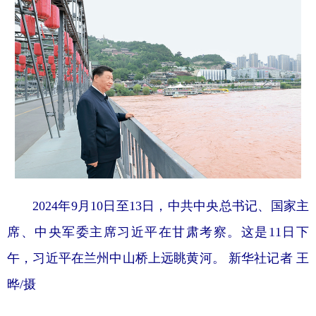
2024年9月10日至13日，中共中央总书记、国家主
席、中央军委主席习近平在甘肃考察。这是11日下
午，习近平在兰州中山桥上远眺黄河。 新华社记者 王
晔/摄