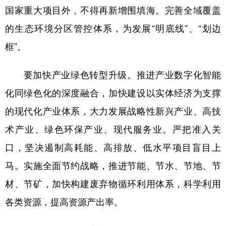
国家重大项目外，不得再新增围填海。完善全域覆盖
的生态环境分区管控体系，为发展“明底线”、“划边
框”。
要加快产业绿色转型升级。推进产业数字化智能
化同绿色化的深度融合，加快建设以实体经济为支撑
的现代化产业体系，大力发展战略性新兴产业、高技
术产业、绿色环保产业、现代服务业。严把准入关
口，坚决遏制高耗能、高排放、低水平项目盲目上
马。实施全面节约战略，推进节能、节水、节地、节
材、节矿，加快构建废弃物循环利用体系，科学利用
各类资源，提高资源产出率。