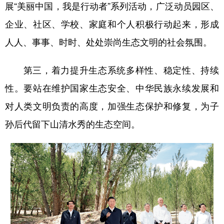
展“美丽中国，我是行动者”系列活动，广泛动员园区、
企业、社区、学校、家庭和个人积极行动起来，形成
人人、事事、时时、处处崇尚生态文明的社会氛围。
第三，着力提升生态系统多样性、稳定性、持续
性。要站在维护国家生态安全、中华民族永续发展和
对人类文明负责的高度，加强生态保护和修复，为子
孙后代留下山清水秀的生态空间。