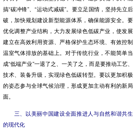
搞“碳冲锋”、“运动式减碳”。要立足国情，坚持先立后
破，加快规划建设新型能源体系，确保能源安全。要
优化调整产业结构，大力发展绿色低碳产业，使发展
建立在高效利用资源、严格保护生态环境、有效控制
温室气体排放的基础上。对于传统行业，不能简单当
成“低端产业”一退了之、一关了之，而是要推动工艺、
技术、装备升级，实现绿色低碳转型。要以更加积极
的姿态参与全球气候治理，形成更加主动有利的新局
面。
三、以美丽中国建设全面推进人与自然和谐共生
的现代化