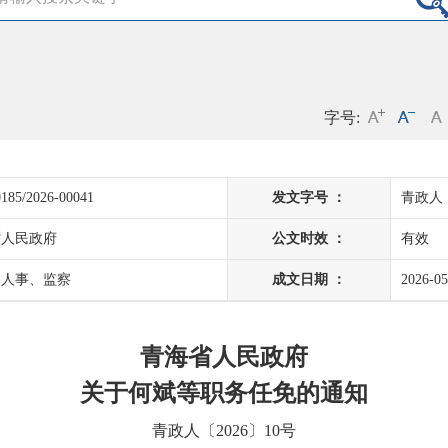
字号:
185/2026-00041
发文字号 ：
青政人〔
省人民政府
公文时效 ：
有效
、人事、监察
成文日期 ：
2026-05
青海省人民政府
关于何斌等职务任免的通知
青政人〔2026〕10号