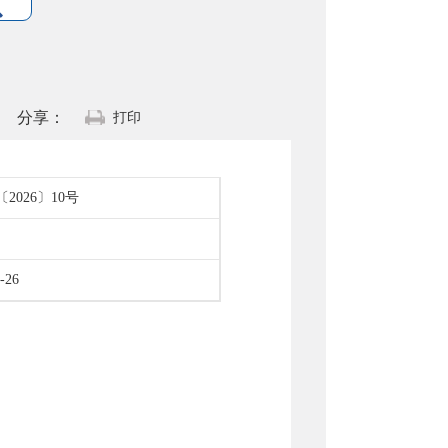
分享：
打印
2026〕10号
-26