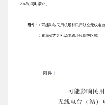
204号)同时废止。
附件：
1.可能影响民用机场和民用航空无线电台
2.青海省内各机场电磁环境保护区域