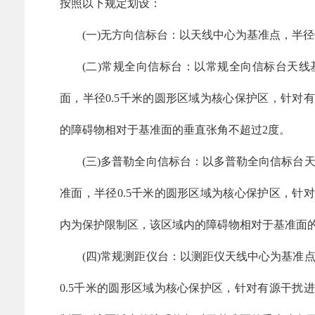
按照以下规定划设：
(一)无方向信标台：以天线中心为基准点，半径
(二)常规全向信标台：以常规全向信标台天
面，半径0.5千米的圆形区域为核心保护区，针对有
的障碍物相对于基准面的垂直张角不超过2度。
(三)多普勒全向信标台：以多普勒全向信标台
准面，半径0.5千米的圆形区域为核心保护区，针对
内为保护限制区，该区域内的障碍物相对于基准面的
(四)常规测距仪台：以测距仪天线中心为基准
0.5千米的圆形区域为核心保护区，针对有源干扰进