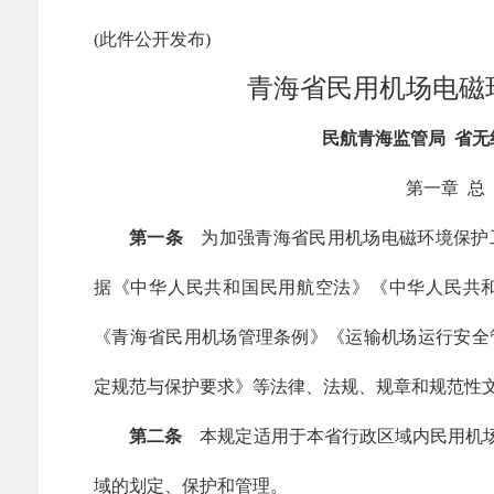
(此件公开发布)
青海省民用机场电磁
民航青海监管局 省
第一章 
第一条
为加强青海省民用机场电磁环境保护
据《中华人民共和国民用航空法》《中华人民共
《青海省民用机场管理条例》《运输机场运行安全
定规范与保护要求》等法律、法规、规章和规范性
第二条
本规定适用于本省行政区域内民用机场
域的划定、保护和管理。