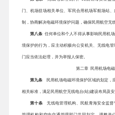
门、机场驻场相关单位、军民合用机场军航场站、
制，协商解决电磁环境保护问题，确保民用航空无
第八条
任何单位和个人不得从事影响民用机场
境保护的行为，应主动积极向公安机关、无线电管
门应当依法处理，并为举报人保密。
第二章 民用机场电
第九条
民用机场电磁环境保护区域的划定，应
相关标准，满足民用航空无线电台(站)建设布局及
第十条
无线电管理机构、民航青海安全监督
管理机构和空中交通管理部门共同划定、调整并