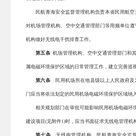
民航青海安全监督管理机构负责本省民用航空
对机场管理机构、空中交通管理部门等用频单位遵
机构做好无线电干扰排查工作。
第五条
机场管理机构、空中交通管理部门和其
属电磁环境保护区域的日常管理工作，建立完善巡
第六条
民用机场所在地县级以上人民政府及
门应当将依法划定的民用机场电磁环境保护区域纳
相关规划部门在审批可能影响民用机场电磁环境
建设项目(见附件1)时，应当书面征求无线电管理
第七条
无线电管理机构、民航青海安全监督