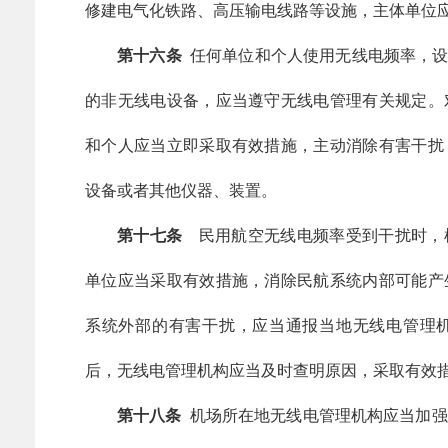
修建电气化铁路、高压输电线路等设施，主体单位
第十六条
任何单位和个人使用无线电频率，设置
的非无线电设备，应当遵守无线电管理有关规定。
和个人应当立即采取有效措施，主动消除有害干扰
设备或者其他仪器、装置。
第十七条
民用航空无线电频率受到干扰时，
单位应当采取有效措施，消除民航系统内部可能产
系统外部的有害干扰，应当通报当地无线电管理
后，无线电管理机构应当及时查明原因，采取有效
第十八条
机场所在地无线电管理机构应当加强