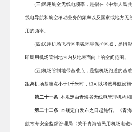
(三)民用航空无线电频率，是指在《中华人民
线电导航和航空移动业务的频率以及国家或地方无线
用的频率。
(四)民用机场飞行区电磁环境保护区域，是指
即民用机场管制地带内从地表面向上的空间范围。
(五)机场管制地带基准点，是指机场跑道的基
距离机场基准点小于1千米时，也可以将该导航设施
第二十一条
本规定由青海省无线电管理机构和
第二十二条
本规定自发布之日起施行。《青海
航青海安全监督管理局〈关于青海省民用机场电磁环