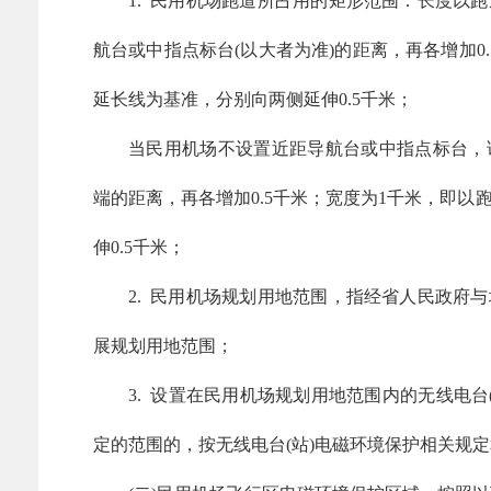
1. 民用机场跑道所占用的矩形范围：长度以
航台或中指点标台(以大者为准)的距离，再各增加0
延长线为基准，分别向两侧延伸0.5千米；
当民用机场不设置近距导航台或中指点标台，
端的距离，再各增加0.5千米；宽度为1千米，即
伸0.5千米；
2. 民用机场规划用地范围，指经省人民政府
展规划用地范围；
3. 设置在民用机场规划用地范围内的无线电台
定的范围的，按无线电台(站)电磁环境保护相关规