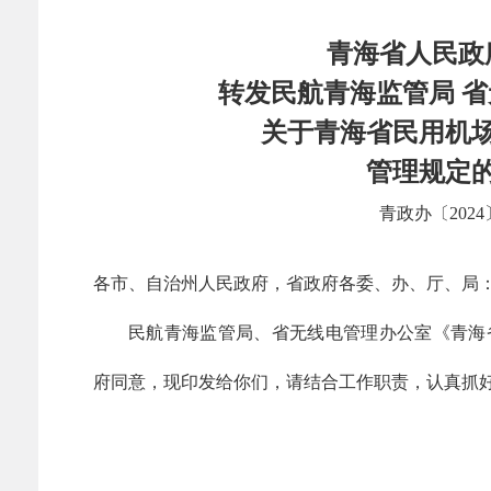
青海省人民政
转发民航青海监管局 
关于青海省民用机
管理规定
青政办〔2024
各市、自治州人民政府，省政府各委、办、厅、局
民航青海监管局、省无线电管理办公室《青海
府同意，现印发给你们，请结合工作职责，认真抓