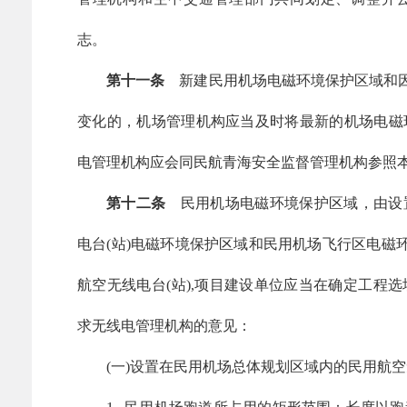
志。
第十一条
新建民用机场电磁环境保护区域和因
变化的，机场管理机构应当及时将最新的机场电磁
电管理机构应会同民航青海安全监督管理机构参照
第十二条
民用机场电磁环境保护区域，由设
电台(站)电磁环境保护区域和民用机场飞行区电磁
航空无线电台(站),项目建设单位应当在确定工程
求无线电管理机构的意见：
(一)设置在民用机场总体规划区域内的民用航空