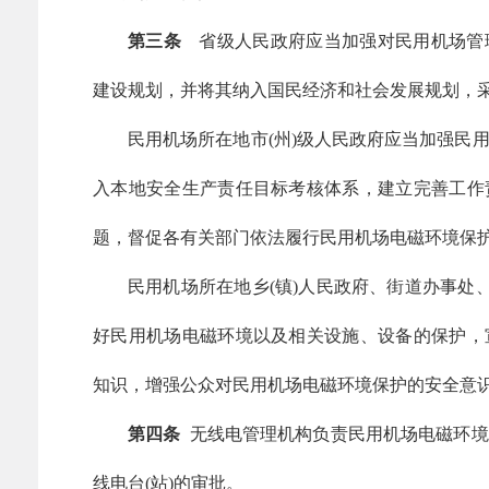
第三条
省级人民政府应当加强对民用机场管
建设规划，并将其纳入国民经济和社会发展规划，
民用机场所在地市(州)级人民政府应当加强民
入本地安全生产责任目标考核体系，建立完善工作
题，督促各有关部门依法履行民用机场电磁环境保
民用机场所在地乡(镇)人民政府、街道办事处
好民用机场电磁环境以及相关设施、设备的保护，
知识，增强公众对民用机场电磁环境保护的安全意
第四条
无线电管理机构负责民用机场电磁环境
线电台(站)的审批。