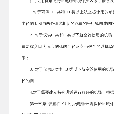
(二)民用机场飞行区电磁环境保护区域，按照
1.对于可供 D 类和 D 类以上航空器使用
半径的弧和与两条弧线相切的跑道的平行线围成的
2. 对于仅供C 类和C 类以下航空器使用的
道两端入口为圆心的弧的半径及应当包含的以机场
米；
3. 对于仅供B 类和 B 类以下航空器使用的
径的圆；
4.对于需要建立特殊进近运行程序的机场，根
第十三条
设置在民用机场电磁环境保护区域外的