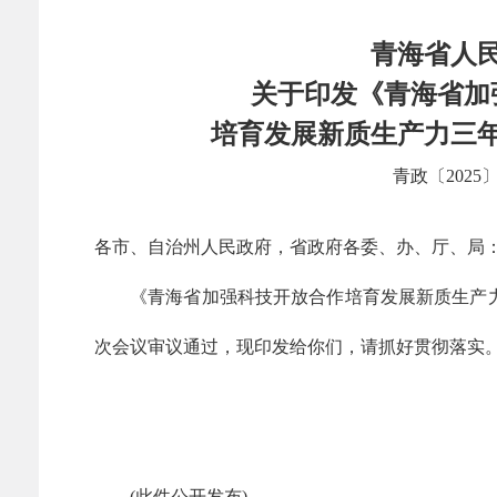
青海省人
关于印发《青海省加
培育发展新质生产力三
青政〔2025〕
各市、自治州人民政府，省政府各委、办、厅、局
《青海省加强科技开放合作培育发展新质生产力
次会议审议通过，现印发给你们，请抓好贯彻落实
(此件公开发布)