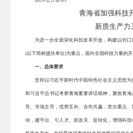
青海省加强科技
新质生产力
为进一步全面深化科技改革开放，构建以对口
(以下简称援扶单位)为重点，面向全国科技力量的
一、总体要求
坚持以习近平新时代中国特色社会主义思想为
和习近平总书记考察青海重要讲话精神，聚焦青海
导、市场主导，优势互补、合作共赢，突出重点、
动，建平台、引人才、抓攻关、促转化，增强科技