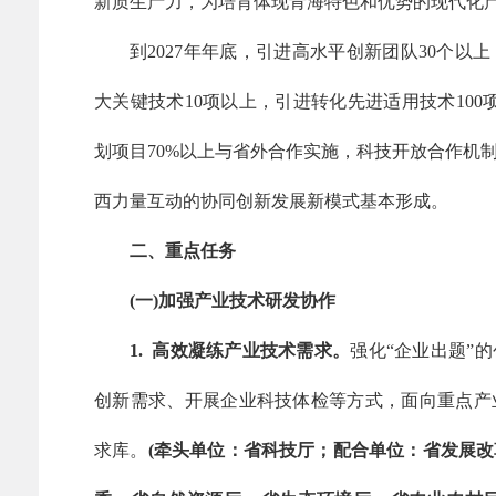
新质生产力，为培育体现青海特色和优势的现代化
到2027年年底，引进高水平创新团队30个以
大关键技术10项以上，引进转化先进适用技术100
划项目70%以上与省外合作实施，科技开放合作机
西力量互动的协同创新发展新模式基本形成。
二、重点任务
(一)加强产业技术研发协作
1. 高效凝练产业技术需求。
强化“企业出题”
创新需求、开展企业科技体检等方式，面向重点产
求库。
(牵头单位：省科技厅；配合单位：省发展