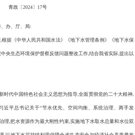
青政〔2024〕17号
、办、厅、局:
,根据《中华人民共和国水法》《地下水管理条例》《地下水保
实中央生态环境保护督察反馈问题整改工作,结合我省实际,提出以
新时代中国特色社会主义思想为指导,全面贯彻党的二十大精神,
习近平总书记关于“节水优先、空间均衡、系统治理、两手发
在治理,把水资源作为最大刚性约束,实施地下水取水总量和水位双
管理,以地下水可持续利用保障全省生态安全与经济社会高质量发