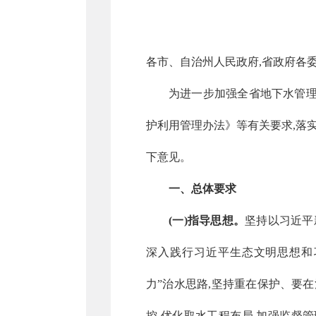
各市、自治州人民政府,省政府各委
为进一步加强全省地下水管理
护利用管理办法》等有关要求,落
下意见。
一、总体要求
(一)指导思想。
坚持以习近平
深入践行习近平生态文明思想和
力”治水思路,坚持重在保护、要
控,优化取水工程布局,加强监督