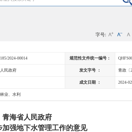
字号:
185/2024-00014
规范性文件统一编号：
QHFS00
人民政府
发文字号 ：
青政〔2
成文日期 ：
2024-02
林业、水利
青海省人民政府
步加强地下水管理工作的意见