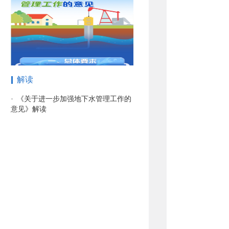
解读
《关于进一步加强地下水管理工作的
意见》解读