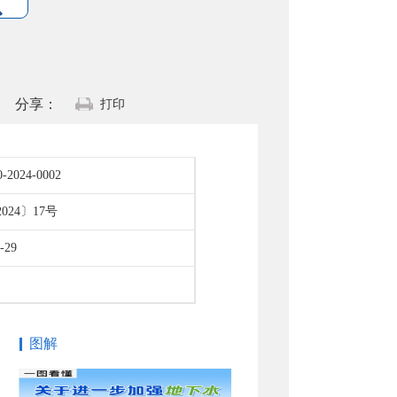
分享：
打印
-2024-0002
024〕17号
-29
图解