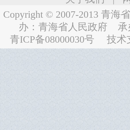
Copyright © 2007-2013
青海省人民
办：
青海省人民政府
承
青ICP备08000030号
技术