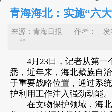
青海海北：实施“六大
来源：青海日报 作者：
发布
分享
4月23日，记者从第一
悉，近年来，海北藏族自治
于重要战略位置，通过系统
护利用工作注入强劲动能。
在文物保护领域，海北州