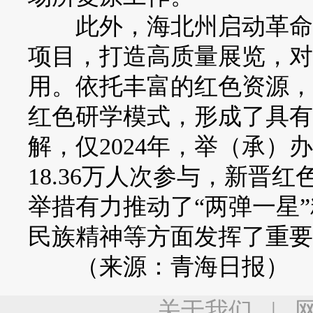
此外，海北州启动革命文
项目，打造高质量展览，对
用。依托丰富的红色资源，
红色研学模式，形成了具有
解，仅2024年，举（承）
18.36万人次参与，新晋
举措有力推动了“两弹一星
民族精神等方面发挥了重要
（来源：青海日报）
关于我们
|