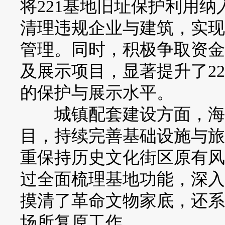
将221基地旧址保护利用纳
清理违规企业与建筑，实现
管理。同时，积极争取资金2
及展示项目，显著提升了2
的保护与展示水平。
城镇配套建设方面，海北州
目，持续完善基础设施与旅
重保持历史文化街区原有风
过全面梳理基地功能，深入
摸清了革命文物家底，还系
场所复原工作。